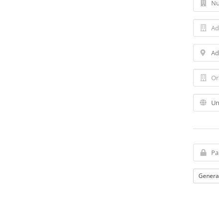
Generar